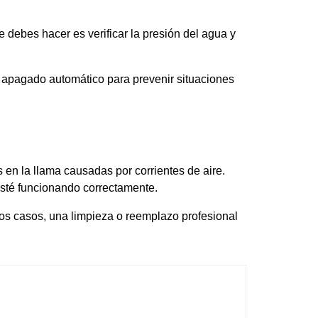
 debes hacer es verificar la presión del agua y
 apagado automático para prevenir situaciones
 en la llama causadas por corrientes de aire.
esté funcionando correctamente.
tos casos, una limpieza o reemplazo profesional