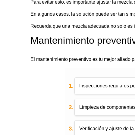
Para evitar esto, es importante ajustar la mezc
En algunos casos, la solución puede ser tan simp
Recuerda que una mezcla adecuada no solo es im
Mantenimiento preventi
El mantenimiento preventivo es tu mejor aliado 
Inspecciones regulares po
Limpieza de componentes 
Verificación y ajuste de l