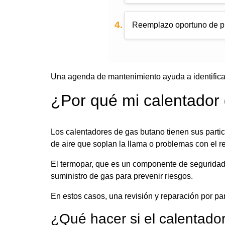
Reemplazo oportuno de p
Una agenda de mantenimiento ayuda a identificar 
¿Por qué mi calentador
Los calentadores de gas butano tienen sus parti
de aire que soplan la llama o problemas con el 
El termopar, que es un componente de seguridad q
suministro de gas para prevenir riesgos.
En estos casos, una revisión y reparación por par
¿Qué hacer si el calentado