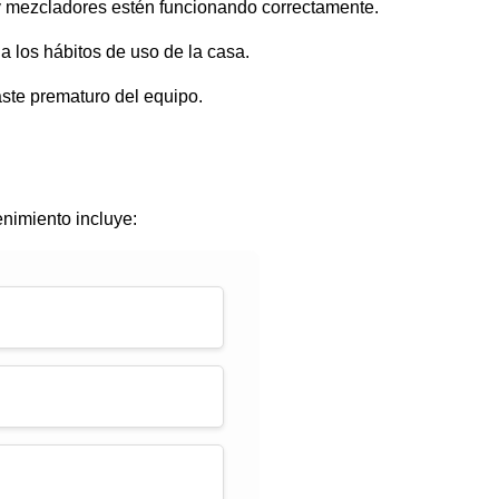
 y mezcladores estén funcionando correctamente.
a los hábitos de uso de la casa.
ste prematuro del equipo.
enimiento incluye: