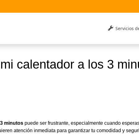
Servicios 
mi calentador a los 3 min
 3 minutos
puede ser frustrante, especialmente cuando esperas 
uieren atención inmediata para garantizar tu comodidad y segur