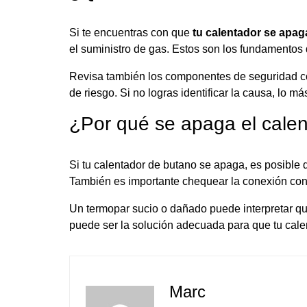
Si te encuentras con que
tu calentador se apag
el suministro de gas. Estos son los fundamentos
Revisa también los componentes de seguridad co
de riesgo. Si no logras identificar la causa, lo m
¿Por qué se apaga el cale
Si tu calentador de butano se apaga, es posible 
También es importante chequear la conexión con 
Un termopar sucio o dañado puede interpretar que
puede ser la solución adecuada para que tu cale
Marc