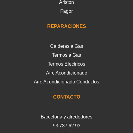
Ariston
Fagor
REPARACIONES
Calderas a Gas
Termos a Gas
Termos Eléctricos
Aire Acondicionado
Aire Acondicionado Conductos
CONTACTO
Barcelona y alrededores
93 737 62 93