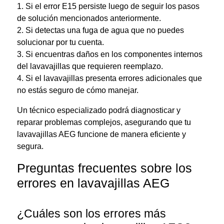
1. Si el error E15 persiste luego de seguir los pasos
de solución mencionados anteriormente.
2. Si detectas una fuga de agua que no puedes
solucionar por tu cuenta.
3. Si encuentras daños en los componentes internos
del lavavajillas que requieren reemplazo.
4. Si el lavavajillas presenta errores adicionales que
no estás seguro de cómo manejar.
Un técnico especializado podrá diagnosticar y
reparar problemas complejos, asegurando que tu
lavavajillas AEG funcione de manera eficiente y
segura.
Preguntas frecuentes sobre los
errores en lavavajillas AEG
¿Cuáles son los errores más