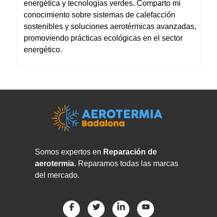
energética y tecnologías verdes. Comparto mi
conocimiento sobre sistemas de calefacción
sostenibles y soluciones aerotérmicas avanzadas,
promoviendo prácticas ecológicas en el sector
energético.
Somos expertos en
Reparación de
aerotermia
. Reparamos todas las marcas
del mercado.