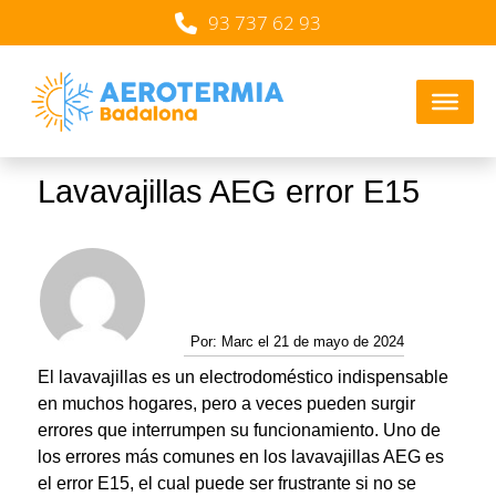
93 737 62 93
Lavavajillas AEG error E15
Por:
Marc el 21 de mayo de 2024
El lavavajillas es un electrodoméstico indispensable
en muchos hogares, pero a veces pueden surgir
errores que interrumpen su funcionamiento. Uno de
los errores más comunes en los lavavajillas AEG es
el error E15, el cual puede ser frustrante si no se