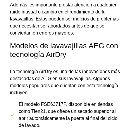
Además, es importante prestar atención a cualquier
ruido inusual o cambio en el rendimiento de tu
lavavajillas. Estos pueden ser indicios de problemas
que necesitan ser abordados antes de que se
conviertan en errores mayores.
Modelos de lavavajillas AEG con
tecnología AirDry
La tecnología AirDry es una de las innovaciones más
destacadas de AEG en sus lavavajillas. Algunos
modelos populares que cuentan con esta tecnología
incluyen:
El modelo FSE63717P, disponible en tiendas
como Tien21, que ofrece un secado superior al
abrir automáticamente la puerta al final del ciclo
de lavado.