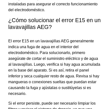
instaladas para asegurar el correcto funcionamiento
del electrodoméstico.
¿Cómo solucionar el error E15 en un
lavavajillas AEG?
El error E15 en un lavavajillas AEG generalmente
indica una fuga de agua en el interior del
electrodoméstico. Para solucionarlo, primero
asegúrate de cortar el suministro eléctrico y de agua
al lavavajillas. Luego, verifica si hay agua acumulada
en la base del aparato. Si es así, retira el panel
inferior y seca cualquier resto de agua. Revisa si hay
mangueras o conexiones sueltas que puedan estar
causando la fuga y ajústalas o sustitúyelas si es
necesario.
Si el error persiste, puede ser necesario limpiar los