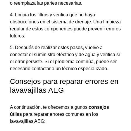
o reemplaza las partes necesarias.
4. Limpia los filtros y verifica que no haya
obstrucciones en el sistema de drenaje. Una limpieza
regular de estos componentes puede prevenir errores
futuros.
5. Después de realizar estos pasos, vuelve a
conectar el suministro eléctrico y de agua y verifica si
el error persiste. Si el problema continúa, puede ser
necesario contactar a un técnico especializado.
Consejos para reparar errores en
lavavajillas AEG
A continuación, te ofrecemos algunos
consejos
útiles
para reparar errores comunes en los
lavavajillas AEG: