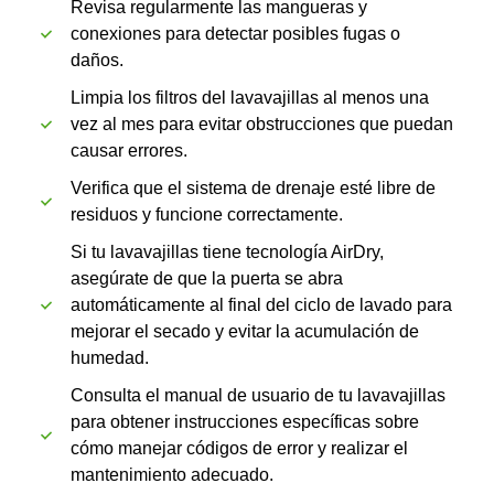
Revisa regularmente las mangueras y
conexiones para detectar posibles fugas o
daños.
Limpia los filtros del lavavajillas al menos una
vez al mes para evitar obstrucciones que puedan
causar errores.
Verifica que el sistema de drenaje esté libre de
residuos y funcione correctamente.
Si tu lavavajillas tiene tecnología AirDry,
asegúrate de que la puerta se abra
automáticamente al final del ciclo de lavado para
mejorar el secado y evitar la acumulación de
humedad.
Consulta el manual de usuario de tu lavavajillas
para obtener instrucciones específicas sobre
cómo manejar códigos de error y realizar el
mantenimiento adecuado.