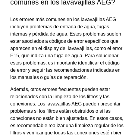
comunes en los lavavajillas AEG?
Los errores más comunes en los lavavajillas AEG
incluyen problemas de entrada de agua, fugas
internas y pérdida de agua. Estos problemas suelen
estar asociados a códigos de error específicos que
aparecen en el display del lavavajillas, como el error
E15, que indica una fuga de agua. Para solucionar
estos problemas, es importante identificar el código
de error y seguir las recomendaciones indicadas en
los manuales o guías de reparación.
Además, otros errores frecuentes pueden estar
relacionados con la limpieza de los filtros y las
conexiones. Los lavavajillas AEG pueden presentar
problemas si los filtros están obstruidos o si las
conexiones no están bien ajustadas. En estos casos,
es recomendable realizar una limpieza regular de los
filtros y verificar que todas las conexiones estén bien