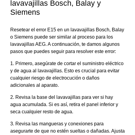
lavavajillas Bosch, Balay y
Siemens
Resetear el error E15 en un lavavajillas Bosch, Balay
o Siemens puede ser similar al proceso para los
lavavajillas AEG. A continuación, te damos algunos
pasos que puedes seguir para resolver este error:
1. Primero, asegúrate de cortar el suministro eléctrico
y de agua al lavavajillas. Esto es crucial para evitar
cualquier riesgo de electrocución o daños
adicionales al aparato.
2. Revisa la base del lavavajillas para ver si hay
agua acumulada. Si es así, retira el panel inferior y
seca cualquier resto de agua.
3. Revisa las mangueras y conexiones para
asegurarte de que no estén sueltas o dañadas. Ajusta