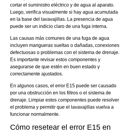
cortar el suministro eléctrico y de agua al aparato.
Luego, verifica visualmente si hay agua acumulada
en la base del lavavajillas. La presencia de agua
puede ser un indicio claro de una fuga interna.
Las causas más comunes de una fuga de agua
incluyen mangueras sueltas o dañadas, conexiones
defectuosas o problemas con el sistema de drenaje.
Es importante revisar estos componentes y
asegurarse de que estén en buen estado y
correctamente ajustados.
En algunos casos, el error E15 puede ser causado
por una obstrucción en los filtros o el sistema de
drenaje. Limpiar estos componentes puede resolver
el problema y permitir que el lavavajillas vuelva a
funcionar normalmente.
Cómo resetear el error E15 en