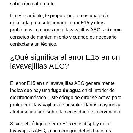
sabe cómo abordarlo.
En este artículo, te proporcionaremos una guía
detallada para solucionar el error E15 y otros
problemas comunes en tu lavavajillas AEG, así como
consejos de mantenimiento y cuándo es necesario
contactar a un técnico.
¿Qué significa el error E15 en un
lavavajillas AEG?
El error E15 en un lavavajillas AEG generalmente
indica que hay una
fuga de agua
en el interior del
electrodoméstico. Este código de error se activa para
proteger el lavavajillas de posibles daños mayores y
alertar al usuario sobre la necesidad de intervención.
Si ves el código de error E15 en el display de tu
lavavajillas AEG, lo primero que debes hacer es