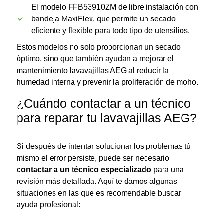
El modelo FFB53910ZM de libre instalación con
bandeja MaxiFlex, que permite un secado
eficiente y flexible para todo tipo de utensilios.
Estos modelos no solo proporcionan un secado
óptimo, sino que también ayudan a mejorar el
mantenimiento lavavajillas AEG al reducir la
humedad interna y prevenir la proliferación de moho.
¿Cuándo contactar a un técnico
para reparar tu lavavajillas AEG?
Si después de intentar solucionar los problemas tú
mismo el error persiste, puede ser necesario
contactar a un técnico especializado
para una
revisión más detallada. Aquí te damos algunas
situaciones en las que es recomendable buscar
ayuda profesional: