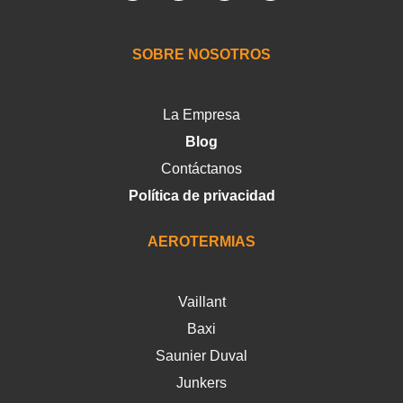
SOBRE NOSOTROS
La Empresa
Blog
Contáctanos
Política de privacidad
AEROTERMIAS
Vaillant
Baxi
Saunier Duval
Junkers