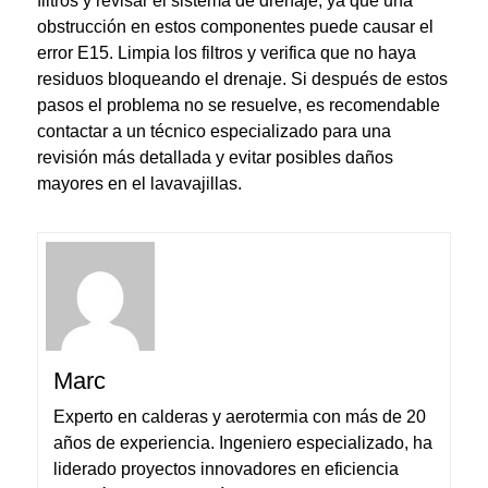
filtros y revisar el sistema de drenaje, ya que una
obstrucción en estos componentes puede causar el
error E15. Limpia los filtros y verifica que no haya
residuos bloqueando el drenaje. Si después de estos
pasos el problema no se resuelve, es recomendable
contactar a un técnico especializado para una
revisión más detallada y evitar posibles daños
mayores en el lavavajillas.
Marc
Experto en calderas y aerotermia con más de 20
años de experiencia. Ingeniero especializado, ha
liderado proyectos innovadores en eficiencia