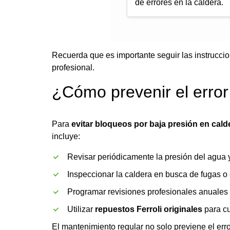
de errores en la caldera.
Recuerda que es importante seguir las instruccio
profesional.
¿Cómo prevenir el error
Para
evitar bloqueos por baja presión en cald
incluye:
Revisar periódicamente la presión del agua y
Inspeccionar la caldera en busca de fugas 
Programar revisiones profesionales anuales
Utilizar
repuestos Ferroli originales
para cu
El mantenimiento regular no solo previene el erro