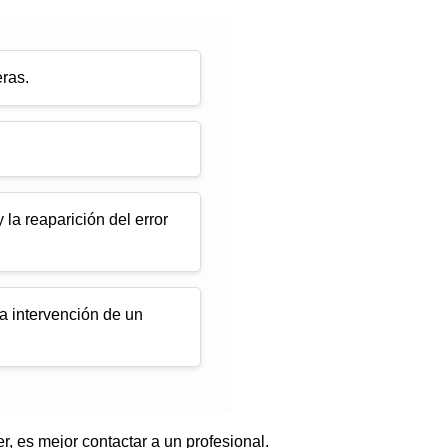
ras.
 la reaparición del error
a intervención de un
, es mejor contactar a un profesional.