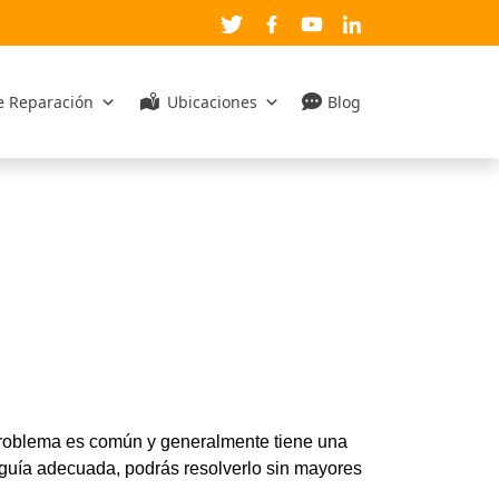
de Reparación
Ubicaciones
Blog
problema es común y generalmente tiene una
a guía adecuada, podrás resolverlo sin mayores