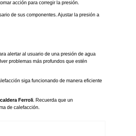
omar acción para corregir la presión.
ario de sus componentes. Ajustar la presión a
ara alertar al usuario de una presión de agua
resolver problemas más profundos que estén
lefacción siga funcionando de manera eficiente
caldera Ferroli
. Recuerda que un
ma de calefacción.