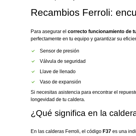
Recambios Ferroli: encu
Para asegurar el
correcto funcionamiento de t
perfectamente en tu equipo y garantizar su efici
Sensor de presión
Válvula de seguridad
Llave de llenado
Vaso de expansión
Si necesitas asistencia para encontrar el repue
longevidad de tu caldera.
¿Qué significa en la calder
En las calderas Ferroli, el código
F37
es una indi