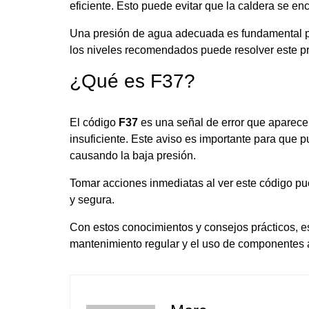
eficiente. Esto puede evitar que la caldera se e
Una presión de agua adecuada es fundamental par
los niveles recomendados puede resolver este pro
¿Qué es F37?
El código
F37
es una señal de error que aparece 
insuficiente. Este aviso es importante para que p
causando la baja presión.
Tomar acciones inmediatas al ver este código pu
y segura.
Con estos conocimientos y consejos prácticos, es
mantenimiento regular y el uso de componentes ad